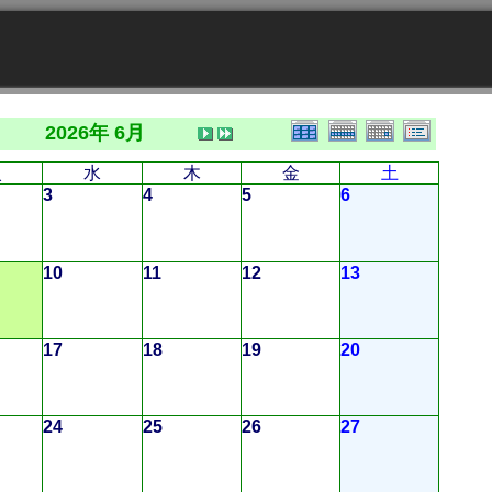
2026年 6月
火
水
木
金
土
3
4
5
6
10
11
12
13
17
18
19
20
24
25
26
27