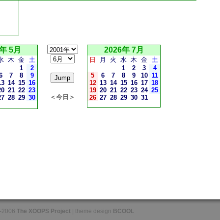
6年 5月
2026年 7月
水
木
金
土
日
月
火
水
木
金
土
1
2
1
2
3
4
6
7
8
9
5
6
7
8
9
10
11
13
14
15
16
12
13
14
15
16
17
18
20
21
22
23
19
20
21
22
23
24
25
＜今日＞
27
28
29
30
26
27
28
29
30
31
-2006
The XOOPS Project
| theme design
BCOOL