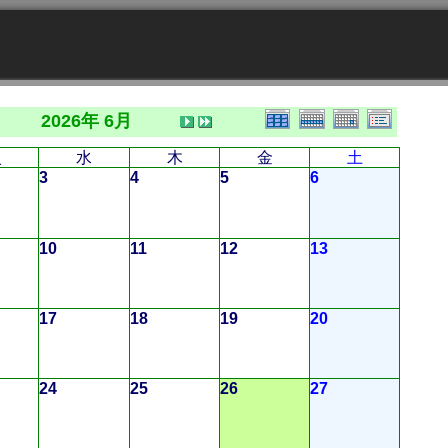
2026年 6月
火
水
木
金
土
3
4
5
6
10
11
12
13
17
18
19
20
24
25
26
27