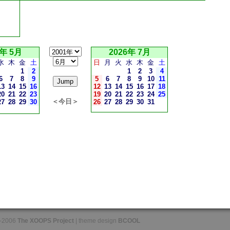
6年 5月
2026年 7月
水
木
金
土
日
月
火
水
木
金
土
1
2
1
2
3
4
6
7
8
9
5
6
7
8
9
10
11
13
14
15
16
12
13
14
15
16
17
18
20
21
22
23
19
20
21
22
23
24
25
＜今日＞
27
28
29
30
26
27
28
29
30
31
-2006
The XOOPS Project
| theme design
BCOOL